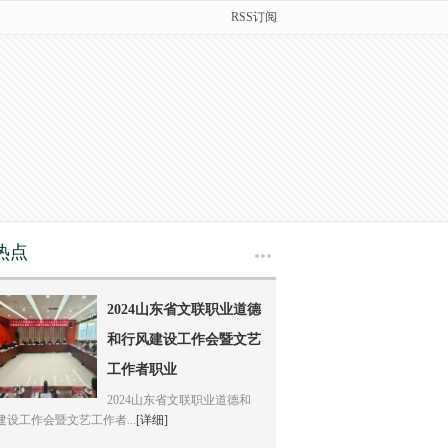
RSS订阅
热点
多
2024山东省文联职业道德
和行风建设工作会暨文艺
工作者职业
2024山东省文联职业道德和
建设工作会暨文艺工作者...
[详细]